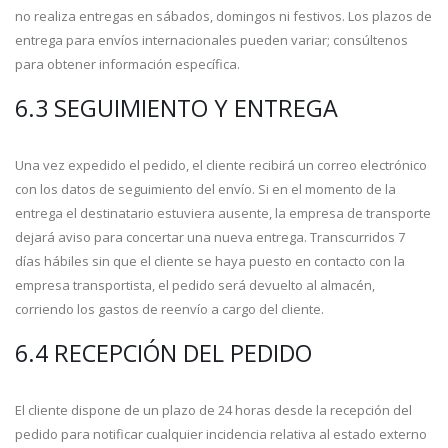
no realiza entregas en sábados, domingos ni festivos. Los plazos de
entrega para envíos internacionales pueden variar; consúltenos
para obtener información específica.
6.3 SEGUIMIENTO Y ENTREGA
Una vez expedido el pedido, el cliente recibirá un correo electrónico
con los datos de seguimiento del envío. Si en el momento de la
entrega el destinatario estuviera ausente, la empresa de transporte
dejará aviso para concertar una nueva entrega. Transcurridos 7
días hábiles sin que el cliente se haya puesto en contacto con la
empresa transportista, el pedido será devuelto al almacén,
corriendo los gastos de reenvío a cargo del cliente.
6.4 RECEPCIÓN DEL PEDIDO
El cliente dispone de un plazo de 24 horas desde la recepción del
pedido para notificar cualquier incidencia relativa al estado externo