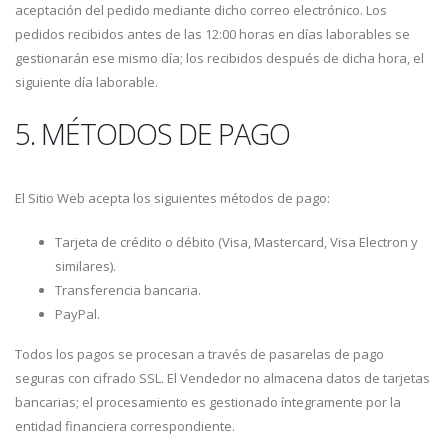
aceptación del pedido mediante dicho correo electrónico. Los
pedidos recibidos antes de las 12:00 horas en días laborables se
gestionarán ese mismo día; los recibidos después de dicha hora, el
siguiente día laborable.
5. MÉTODOS DE PAGO
El Sitio Web acepta los siguientes métodos de pago:
Tarjeta de crédito o débito (Visa, Mastercard, Visa Electron y
similares).
Transferencia bancaria.
PayPal.
Todos los pagos se procesan a través de pasarelas de pago
seguras con cifrado SSL. El Vendedor no almacena datos de tarjetas
bancarias; el procesamiento es gestionado íntegramente por la
entidad financiera correspondiente.