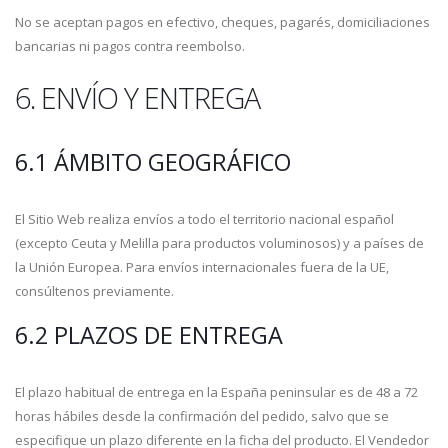
No se aceptan pagos en efectivo, cheques, pagarés, domiciliaciones
bancarias ni pagos contra reembolso.
6. ENVÍO Y ENTREGA
6.1 ÁMBITO GEOGRÁFICO
El Sitio Web realiza envíos a todo el territorio nacional español
(excepto Ceuta y Melilla para productos voluminosos) y a países de
la Unión Europea. Para envíos internacionales fuera de la UE,
consúltenos previamente.
6.2 PLAZOS DE ENTREGA
El plazo habitual de entrega en la España peninsular es de 48 a 72
horas hábiles desde la confirmación del pedido, salvo que se
especifique un plazo diferente en la ficha del producto. El Vendedor