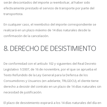
serán descontados del importe a reembolsar, al haber sido
efectivamente prestado el servicio de transporte por parte del
transportista.
En cualquier caso, el reembolso del importe correspondiente se
realizará en un plazo máximo de 14 días naturales desde la
confirmación de la cancelación.
8. DERECHO DE DESISTIMIENTO
De conformidad con el artículo 102 y siguientes del Real Decreto
Legislativo 1/2007, de 16 de noviembre, por el que se aprueba el
Texto Refundido de la Ley General para la Defensa de los
Consumidores y Usuarios (en adelante, TRLGDCU), el cliente tiene
derecho a desistir del contrato en un plazo de 14 días naturales sin
necesidad de justificación.
El plazo de desistimiento expirará a los 14 días naturales del día en