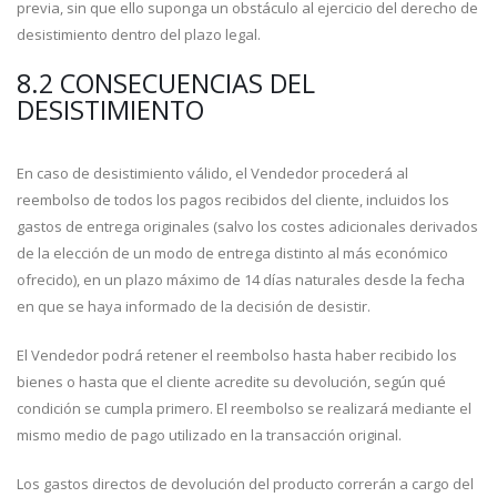
previa, sin que ello suponga un obstáculo al ejercicio del derecho de
desistimiento dentro del plazo legal.
8.2 CONSECUENCIAS DEL
DESISTIMIENTO
En caso de desistimiento válido, el Vendedor procederá al
reembolso de todos los pagos recibidos del cliente, incluidos los
gastos de entrega originales (salvo los costes adicionales derivados
de la elección de un modo de entrega distinto al más económico
ofrecido), en un plazo máximo de 14 días naturales desde la fecha
en que se haya informado de la decisión de desistir.
El Vendedor podrá retener el reembolso hasta haber recibido los
bienes o hasta que el cliente acredite su devolución, según qué
condición se cumpla primero. El reembolso se realizará mediante el
mismo medio de pago utilizado en la transacción original.
Los gastos directos de devolución del producto correrán a cargo del