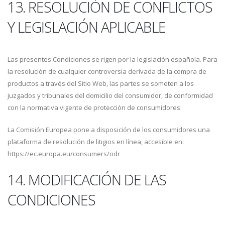
13. RESOLUCIÓN DE CONFLICTOS
Y LEGISLACIÓN APLICABLE
Las presentes Condiciones se rigen por la legislación española. Para
la resolución de cualquier controversia derivada de la compra de
productos a través del Sitio Web, las partes se someten a los
juzgados y tribunales del domicilio del consumidor, de conformidad
con la normativa vigente de protección de consumidores.
La Comisión Europea pone a disposición de los consumidores una
plataforma de resolución de litigios en línea, accesible en:
https://ec.europa.eu/consumers/odr
14. MODIFICACIÓN DE LAS
CONDICIONES