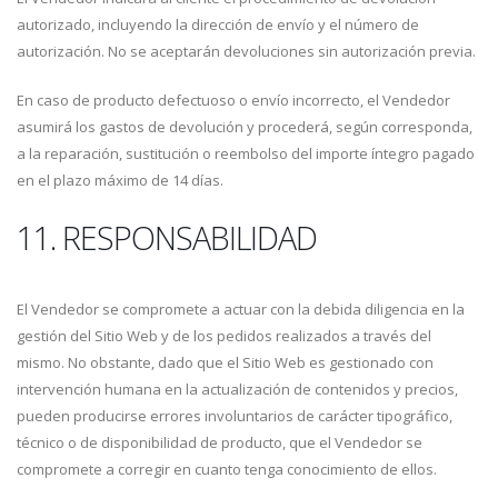
autorizado, incluyendo la dirección de envío y el número de
autorización. No se aceptarán devoluciones sin autorización previa.
En caso de producto defectuoso o envío incorrecto, el Vendedor
asumirá los gastos de devolución y procederá, según corresponda,
a la reparación, sustitución o reembolso del importe íntegro pagado
en el plazo máximo de 14 días.
11. RESPONSABILIDAD
El Vendedor se compromete a actuar con la debida diligencia en la
gestión del Sitio Web y de los pedidos realizados a través del
mismo. No obstante, dado que el Sitio Web es gestionado con
intervención humana en la actualización de contenidos y precios,
pueden producirse errores involuntarios de carácter tipográfico,
técnico o de disponibilidad de producto, que el Vendedor se
compromete a corregir en cuanto tenga conocimiento de ellos.