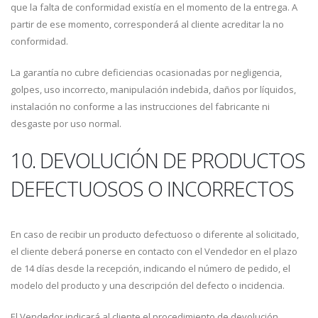
que la falta de conformidad existía en el momento de la entrega. A
partir de ese momento, corresponderá al cliente acreditar la no
conformidad.
La garantía no cubre deficiencias ocasionadas por negligencia,
golpes, uso incorrecto, manipulación indebida, daños por líquidos,
instalación no conforme a las instrucciones del fabricante ni
desgaste por uso normal.
10. DEVOLUCIÓN DE PRODUCTOS
DEFECTUOSOS O INCORRECTOS
En caso de recibir un producto defectuoso o diferente al solicitado,
el cliente deberá ponerse en contacto con el Vendedor en el plazo
de 14 días desde la recepción, indicando el número de pedido, el
modelo del producto y una descripción del defecto o incidencia.
El Vendedor indicará al cliente el procedimiento de devolución