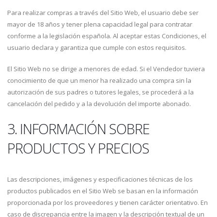
Para realizar compras a través del Sitio Web, el usuario debe ser
mayor de 18 años y tener plena capacidad legal para contratar
conforme a la legislación española. Al aceptar estas Condiciones, el
usuario declara y garantiza que cumple con estos requisitos.
El Sitio Web no se dirige a menores de edad. Si el Vendedor tuviera
conocimiento de que un menor ha realizado una compra sin la
autorización de sus padres o tutores legales, se procederá a la
cancelación del pedido y a la devolución del importe abonado.
3. INFORMACIÓN SOBRE
PRODUCTOS Y PRECIOS
Las descripciones, imágenes y especificaciones técnicas de los
productos publicados en el Sitio Web se basan en la información
proporcionada por los proveedores y tienen carácter orientativo. En
caso de discrepancia entre la imagen y la descripción textual de un