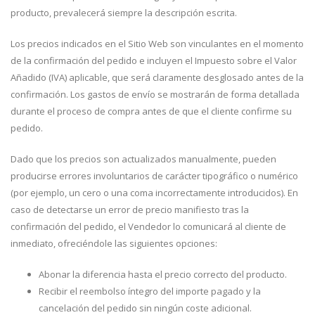
producto, prevalecerá siempre la descripción escrita.
Los precios indicados en el Sitio Web son vinculantes en el momento
de la confirmación del pedido e incluyen el Impuesto sobre el Valor
Añadido (IVA) aplicable, que será claramente desglosado antes de la
confirmación. Los gastos de envío se mostrarán de forma detallada
durante el proceso de compra antes de que el cliente confirme su
pedido.
Dado que los precios son actualizados manualmente, pueden
producirse errores involuntarios de carácter tipográfico o numérico
(por ejemplo, un cero o una coma incorrectamente introducidos). En
caso de detectarse un error de precio manifiesto tras la
confirmación del pedido, el Vendedor lo comunicará al cliente de
inmediato, ofreciéndole las siguientes opciones:
Abonar la diferencia hasta el precio correcto del producto.
Recibir el reembolso íntegro del importe pagado y la
cancelación del pedido sin ningún coste adicional.