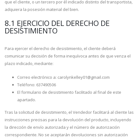
que el cliente, o un tercero por él indicado distinto del transportista,
adquiera la posesión material del bien.
8.1 EJERCICIO DEL DERECHO DE
DESISTIMIENTO
Para ejercer el derecho de desistimiento, el cliente deberá
comunicar su decisión de forma inequívoca antes de que venza el
plazo indicado, mediante:
Correo electrónico a: carolynkelley01@gmail.com
Teléfono: 637490506
El formulario de desistimiento facilitado al final de este
apartado.
Tras la solicitud de desistimiento, el Vendedor facilitará al cliente las
instrucciones precisas para la devolución del producto, incluyendo
la dirección de envío autorizada y el número de autorización
correspondiente. No se aceptarán devoluciones sin autorización