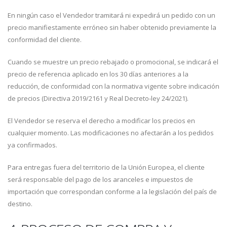
En ningún caso el Vendedor tramitará ni expedirá un pedido con un
precio manifiestamente erróneo sin haber obtenido previamente la
conformidad del cliente.
Cuando se muestre un precio rebajado o promocional, se indicará el
precio de referencia aplicado en los 30 días anteriores a la
reducción, de conformidad con la normativa vigente sobre indicación
de precios (Directiva 2019/2161 y Real Decreto-ley 24/2021).
El Vendedor se reserva el derecho a modificar los precios en
cualquier momento. Las modificaciones no afectarán a los pedidos
ya confirmados.
Para entregas fuera del territorio de la Unión Europea, el cliente
será responsable del pago de los aranceles e impuestos de
importación que correspondan conforme a la legislación del país de
destino.