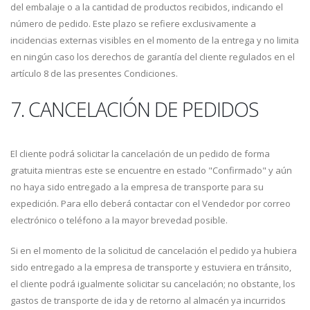
del embalaje o a la cantidad de productos recibidos, indicando el
número de pedido. Este plazo se refiere exclusivamente a
incidencias externas visibles en el momento de la entrega y no limita
en ningún caso los derechos de garantía del cliente regulados en el
artículo 8 de las presentes Condiciones.
7. CANCELACIÓN DE PEDIDOS
El cliente podrá solicitar la cancelación de un pedido de forma
gratuita mientras este se encuentre en estado "Confirmado" y aún
no haya sido entregado a la empresa de transporte para su
expedición. Para ello deberá contactar con el Vendedor por correo
electrónico o teléfono a la mayor brevedad posible.
Si en el momento de la solicitud de cancelación el pedido ya hubiera
sido entregado a la empresa de transporte y estuviera en tránsito,
el cliente podrá igualmente solicitar su cancelación; no obstante, los
gastos de transporte de ida y de retorno al almacén ya incurridos