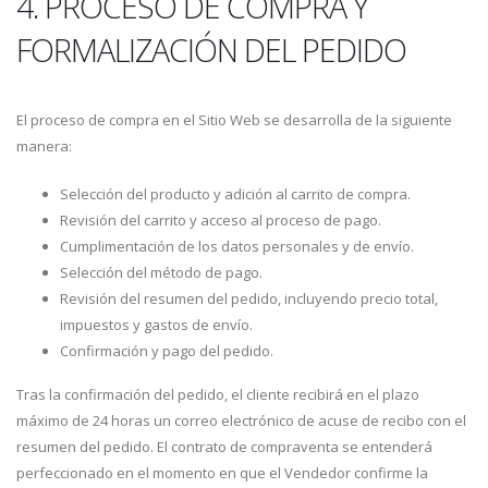
4. PROCESO DE COMPRA Y
FORMALIZACIÓN DEL PEDIDO
El proceso de compra en el Sitio Web se desarrolla de la siguiente
manera:
Selección del producto y adición al carrito de compra.
Revisión del carrito y acceso al proceso de pago.
Cumplimentación de los datos personales y de envío.
Selección del método de pago.
Revisión del resumen del pedido, incluyendo precio total,
impuestos y gastos de envío.
Confirmación y pago del pedido.
Tras la confirmación del pedido, el cliente recibirá en el plazo
máximo de 24 horas un correo electrónico de acuse de recibo con el
resumen del pedido. El contrato de compraventa se entenderá
perfeccionado en el momento en que el Vendedor confirme la