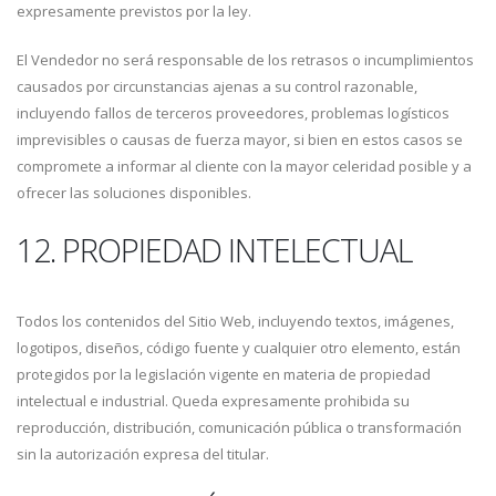
expresamente previstos por la ley.
El Vendedor no será responsable de los retrasos o incumplimientos
causados por circunstancias ajenas a su control razonable,
incluyendo fallos de terceros proveedores, problemas logísticos
imprevisibles o causas de fuerza mayor, si bien en estos casos se
compromete a informar al cliente con la mayor celeridad posible y a
ofrecer las soluciones disponibles.
12. PROPIEDAD INTELECTUAL
Todos los contenidos del Sitio Web, incluyendo textos, imágenes,
logotipos, diseños, código fuente y cualquier otro elemento, están
protegidos por la legislación vigente en materia de propiedad
intelectual e industrial. Queda expresamente prohibida su
reproducción, distribución, comunicación pública o transformación
sin la autorización expresa del titular.