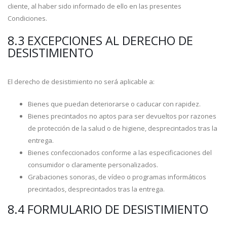
cliente, al haber sido informado de ello en las presentes
Condiciones.
8.3 EXCEPCIONES AL DERECHO DE
DESISTIMIENTO
El derecho de desistimiento no será aplicable a:
Bienes que puedan deteriorarse o caducar con rapidez.
Bienes precintados no aptos para ser devueltos por razones
de protección de la salud o de higiene, desprecintados tras la
entrega.
Bienes confeccionados conforme a las especificaciones del
consumidor o claramente personalizados.
Grabaciones sonoras, de vídeo o programas informáticos
precintados, desprecintados tras la entrega.
8.4 FORMULARIO DE DESISTIMIENTO