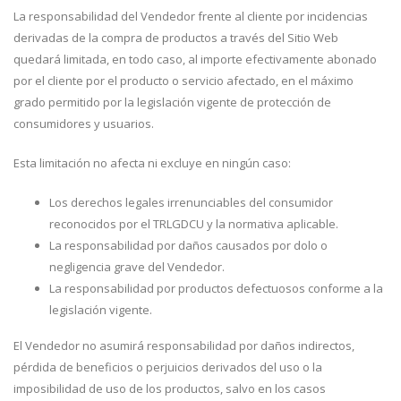
La responsabilidad del Vendedor frente al cliente por incidencias
derivadas de la compra de productos a través del Sitio Web
quedará limitada, en todo caso, al importe efectivamente abonado
por el cliente por el producto o servicio afectado, en el máximo
grado permitido por la legislación vigente de protección de
consumidores y usuarios.
Esta limitación no afecta ni excluye en ningún caso:
Los derechos legales irrenunciables del consumidor
reconocidos por el TRLGDCU y la normativa aplicable.
La responsabilidad por daños causados por dolo o
negligencia grave del Vendedor.
La responsabilidad por productos defectuosos conforme a la
legislación vigente.
El Vendedor no asumirá responsabilidad por daños indirectos,
pérdida de beneficios o perjuicios derivados del uso o la
imposibilidad de uso de los productos, salvo en los casos