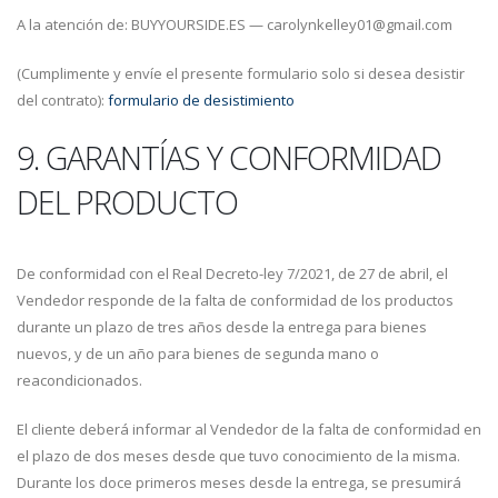
A la atención de: BUYYOURSIDE.ES — carolynkelley01@gmail.com
(Cumplimente y envíe el presente formulario solo si desea desistir
del contrato):
formulario de desistimiento
9. GARANTÍAS Y CONFORMIDAD
DEL PRODUCTO
De conformidad con el Real Decreto-ley 7/2021, de 27 de abril, el
Vendedor responde de la falta de conformidad de los productos
durante un plazo de tres años desde la entrega para bienes
nuevos, y de un año para bienes de segunda mano o
reacondicionados.
El cliente deberá informar al Vendedor de la falta de conformidad en
el plazo de dos meses desde que tuvo conocimiento de la misma.
Durante los doce primeros meses desde la entrega, se presumirá