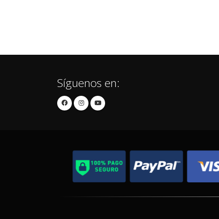
Síguenos en: