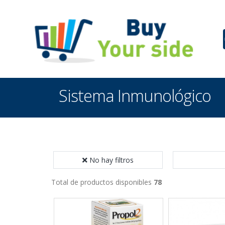
Sistema Inmunológico
No hay filtros
Total de productos disponibles
78