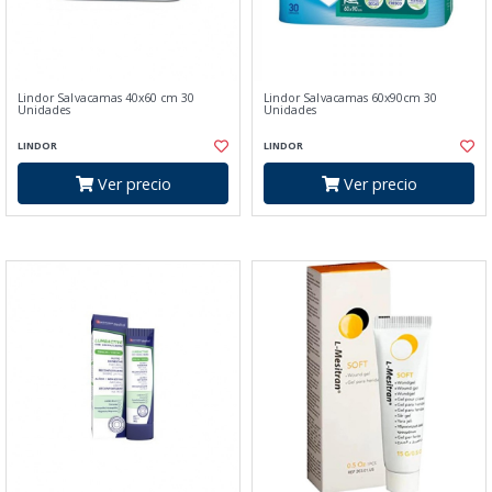
Lindor Salvacamas 40x60 cm 30
Lindor Salvacamas 60x90cm 30
Unidades
Unidades
LINDOR
LINDOR
Ver precio
Ver precio