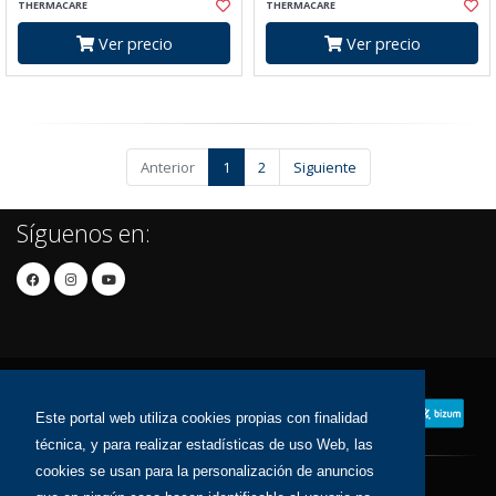
THERMACARE
THERMACARE
Ver precio
Ver precio
Anterior
1
2
Siguiente
Síguenos en:
Este portal web utiliza cookies propias con finalidad
técnica, y para realizar estadísticas de uso Web, las
cookies se usan para la personalización de anuncios