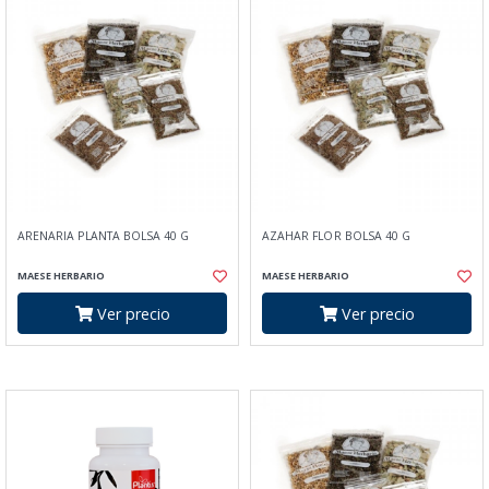
ARENARIA PLANTA BOLSA 40 G
AZAHAR FLOR BOLSA 40 G
MAESE HERBARIO
MAESE HERBARIO
Ver precio
Ver precio