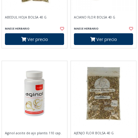
ABEDUL HOJA BOLSA 40 G
ACIANO FLOR BOLSA 40 G
MAESE HERBARIO
MAESE HERBARIO
Ver precio
Ver precio
Aginol aceite de ajo plantis 110 cap.
AJENJO FLOR BOLSA 40 G