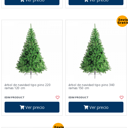
Envío
Grati
árbol de navidad tipo pino 220
árbol de navidad tipo pino 340
ramas 120 cm
ramas 150 cm
EDM PRODUCT
EDM PRODUCT
Ver precio
Ver precio
Envío