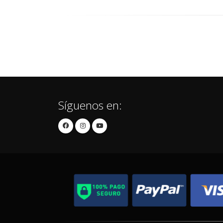
Síguenos en: