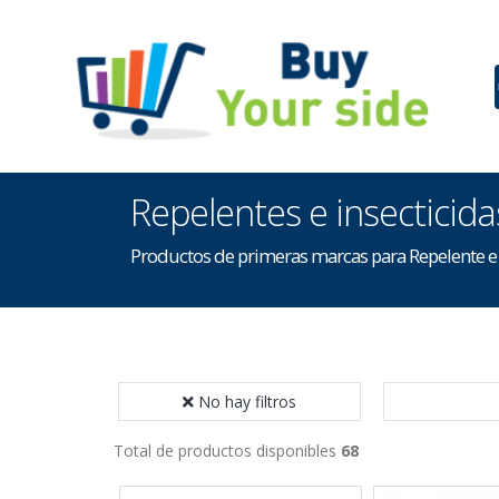
Repelentes e insecticida
Productos de primeras marcas para Repelente e 
No hay filtros
Total de productos disponibles
68