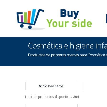
Cosmética e higiene infa
Productos de primeras marcas para Cosmética e 
No hay filtros
Total de productos disponibles
204