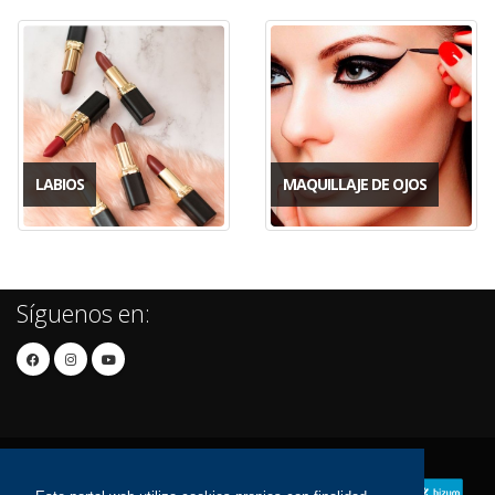
LABIOS
MAQUILLAJE DE OJOS
Síguenos en: